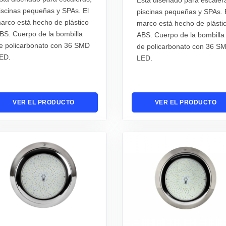
iscinas pequeñas y SPAs. El
piscinas pequeñas y SPAs. 
arco está hecho de plástico
marco está hecho de plásti
BS. Cuerpo de la bombilla
ABS. Cuerpo de la bombilla
e policarbonato con 36 SMD
de policarbonato con 36 S
ED.
LED.
VER EL PRODUCTO
VER EL PRODUCTO