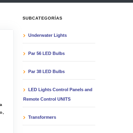
SUBCATEGORÍAS
Underwater Lights
Par 56 LED Bulbs
Par 38 LED Bulbs
LED Lights Control Panels and
Remote Control UNITS
a
o,
Transformers