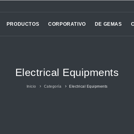
PRODUCTOS
CORPORATIVO
DE GEMAS
Electrical Equipments
Inicio
Categoría
Electrical Equipments