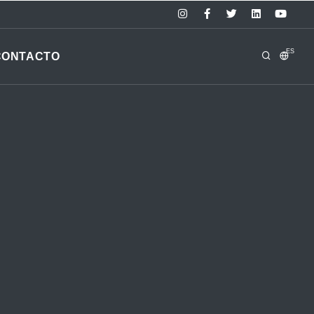
ES
CONTACTO