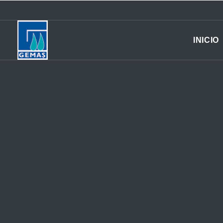
INICIO