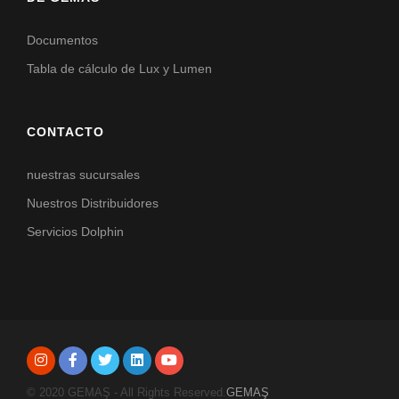
Documentos
Tabla de cálculo de Lux y Lumen
CONTACTO
nuestras sucursales
Nuestros Distribuidores
Servicios Dolphin
© 2020 GEMAŞ - All Rights Reserved.
GEMAŞ