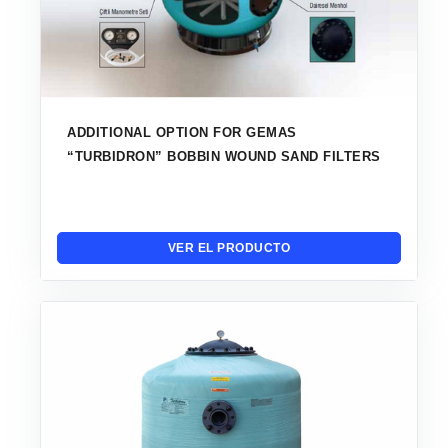
ADDITIONAL OPTION FOR GEMAS
“TURBIDRON” BOBBIN WOUND SAND FILTERS
VER EL PRODUCTO