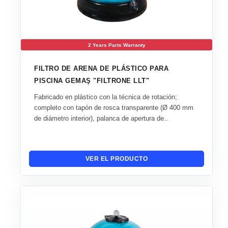
2 Years Parts Warranty
FILTRO DE ARENA DE PLÁSTICO PARA
PISCINA GEMAŞ "FILTRONE LLT"
Fabricado en plástico con la técnica de rotación;
completo con tapón de rosca transparente (Ø 400 mm
de diámetro interior), palanca de apertura de..
VER EL PRODUCTO