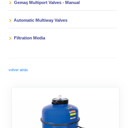
Gemaş Multiport Valves - Manual
Automatic Multiway Valves
Filtration Media
volver atrás