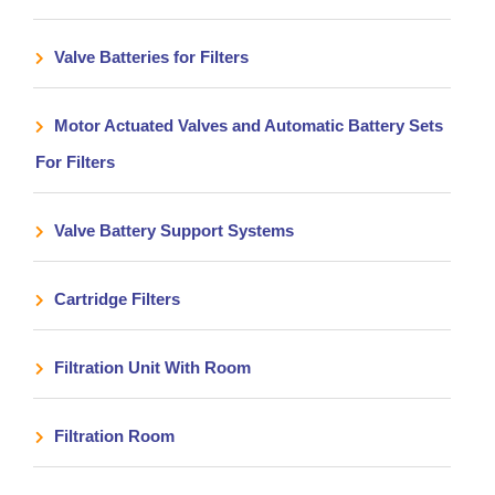
Valve Batteries for Filters
Motor Actuated Valves and Automatic Battery Sets
For Filters
Valve Battery Support Systems
Cartridge Filters
Filtration Unit With Room
Filtration Room