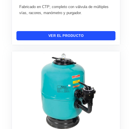
Fabricado en CTP; completo con válvula de múltiples
vías, racores, manómetro y purgador.
VER EL PRODUCTO