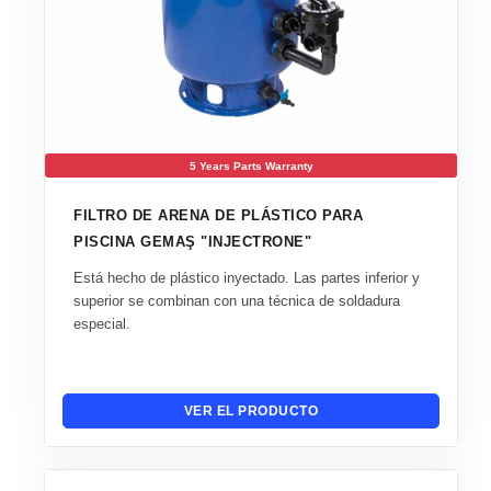
5 Years Parts Warranty
FILTRO DE ARENA DE PLÁSTICO PARA
PISCINA GEMAŞ "INJECTRONE"
Está hecho de plástico inyectado. Las partes inferior y
superior se combinan con una técnica de soldadura
especial.
VER EL PRODUCTO