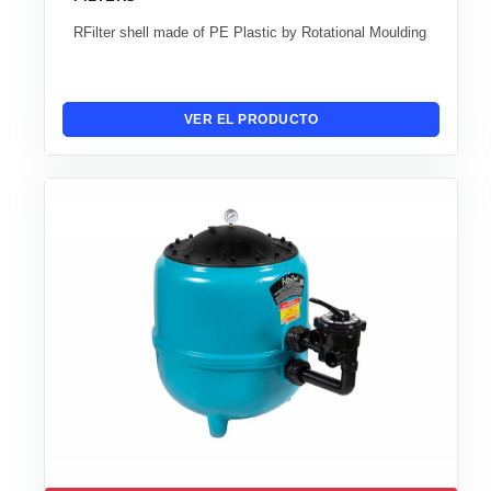
RFilter shell made of PE Plastic by Rotational Moulding
VER EL PRODUCTO