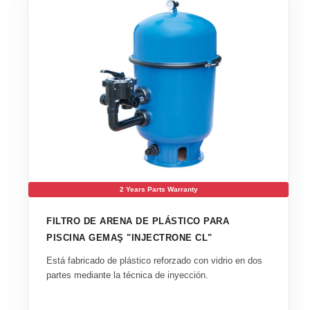
2 Years Parts Warranty
FILTRO DE ARENA DE PLÁSTICO PARA
PISCINA GEMAŞ "INJECTRONE CL"
Está fabricado de plástico reforzado con vidrio en dos
partes mediante la técnica de inyección.