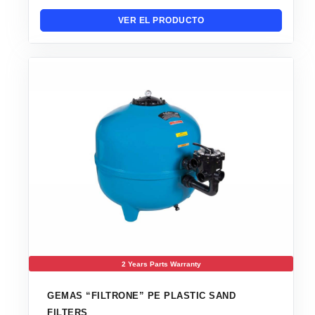
VER EL PRODUCTO
2 Years Parts Warranty
GEMAS “FILTRONE” PE PLASTIC SAND
FILTERS