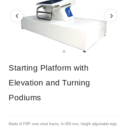
Starting Platform with
Elevation and Turning
Podiums
Made of FRP over steel frame, h=300 mm, height adjustable legs.